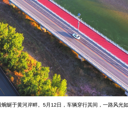
蜿蜒于黄河岸畔。5月12日，车辆穿行其间，一路风光如